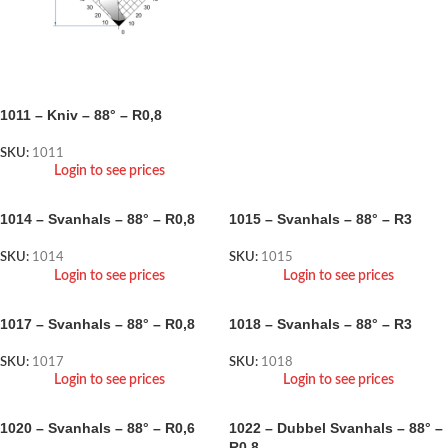
1011 – Kniv – 88° – R0,8
SKU:
1011
Login to see prices
1014 – Svanhals – 88° – R0,8
1015 – Svanhals – 88° – R3
SKU:
1014
SKU:
1015
Login to see prices
Login to see prices
1017 – Svanhals – 88° – R0,8
1018 – Svanhals – 88° – R3
SKU:
1017
SKU:
1018
Login to see prices
Login to see prices
1020 – Svanhals – 88° – R0,6
1022 – Dubbel Svanhals – 88° –
R0,8