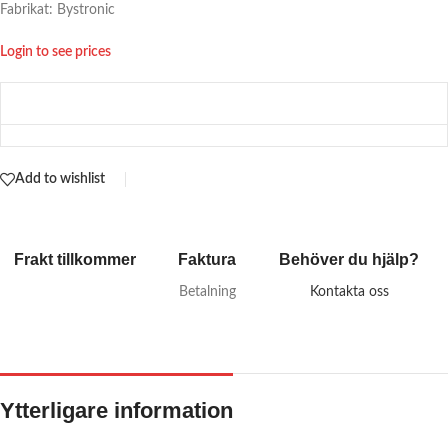
Fabrikat: Bystronic
Login to see prices
Add to wishlist
Frakt tillkommer
Faktura
Behöver du hjälp?
Betalning
Kontakta oss
Ytterligare information