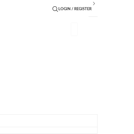
LOGIN / REGISTER