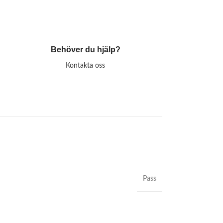
Behöver du hjälp?
Kontakta oss
Pass