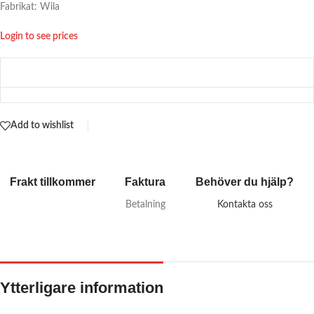
Fabrikat: Wila
Login to see prices
Add to wishlist
Frakt tillkommer
Faktura
Behöver du hjälp?
Betalning
Kontakta oss
Ytterligare information