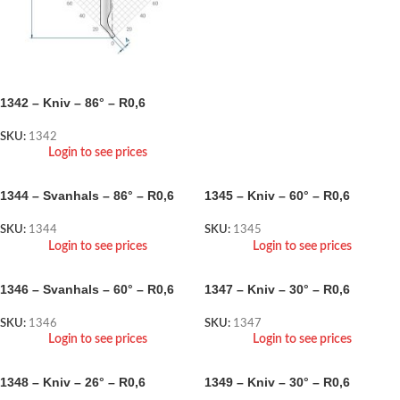
1342 – Kniv – 86° – R0,6
SKU:
1342
Login to see prices
1344 – Svanhals – 86° – R0,6
1345 – Kniv – 60° – R0,6
SKU:
1344
SKU:
1345
Login to see prices
Login to see prices
1346 – Svanhals – 60° – R0,6
1347 – Kniv – 30° – R0,6
SKU:
1346
SKU:
1347
Login to see prices
Login to see prices
1348 – Kniv – 26° – R0,6
1349 – Kniv – 30° – R0,6